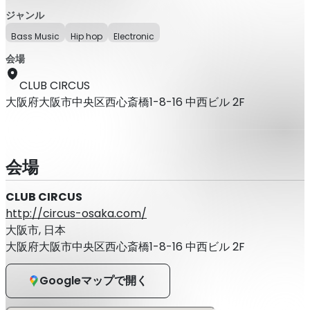
ジャンル
Bass Music
Hip hop
Electronic
会場
CLUB CIRCUS
大阪府大阪市中央区西心斎橋1-8-16 中西ビル 2F
会場
CLUB CIRCUS
http://circus-osaka.com/
大阪市, 日本
大阪府大阪市中央区西心斎橋1-8-16 中西ビル 2F
Googleマップで開く