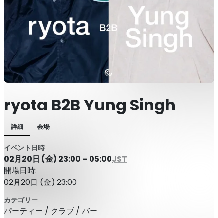
ryota B2B Yung Singh
詳細
会場
イベント日時
02月20日 (金) 23:00 – 05:00
JST
開場日時:
02月20日 (金) 23:00
カテゴリー
パーティー / クラブ / バー