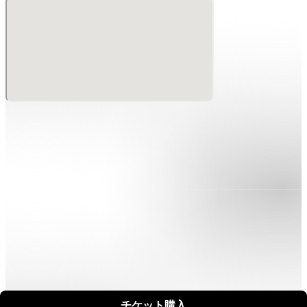
チケット購入